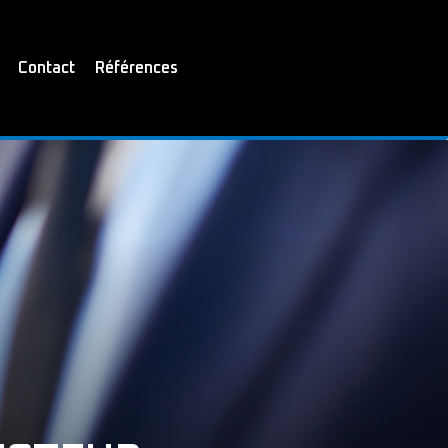
Contact
Références