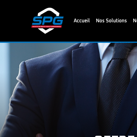
Accueil
Nos Solutions
N