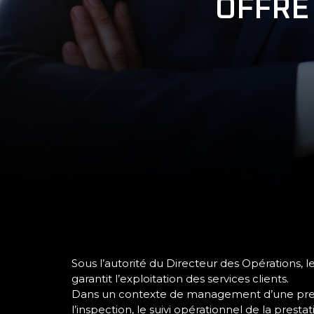
OFFRE
Sous l’autorité du Directeur des Opérations, l
garantit l’exploitation des services clients.
Dans un contexte de management d’une presta
l’inspection, le suivi opérationnel de la prestat