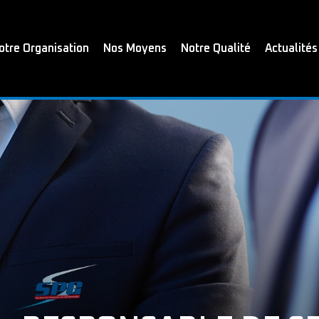
otre Organisation
Nos Moyens
Notre Qualité
Actualités