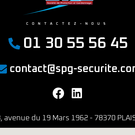
CONTACTEZ-NOUS
01 30 55 56 45
contact@spg-securite.c
, avenue du 19 Mars 1962 - 78370 PLAI