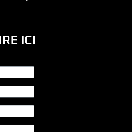
RE ICI